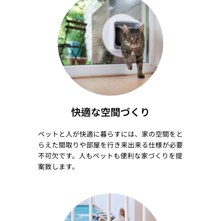
快適な空間づくり
ペットと人が快適に暮らすには、家の空間をと
らえた間取りや部屋を行き来出来る仕様が必要
不可欠です。人もペットも便利な家づくりを提
案致します。