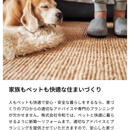
家族もペットも快適な住まいづくり
人もペットも快適で安心・安全な暮らしをするなら、家づ
くりのプロからの適切なアドバイスや専門のプランニング
が欠かせません。株式会社令和では、ペットと快適に暮ら
せるように新築～リフォームまで、適切なアドバイスとプ
ランニングを提供させていただきますので、安心した家づ