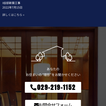
I様邸新築工事
2022年7月15日
詳しくはこちら »
あなたの
お住まいの ”理想” をお聞かせください
029-219-1152
お問合せフォーム