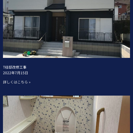
T様邸改修工事
2022年7月15日
詳しくはこちら »