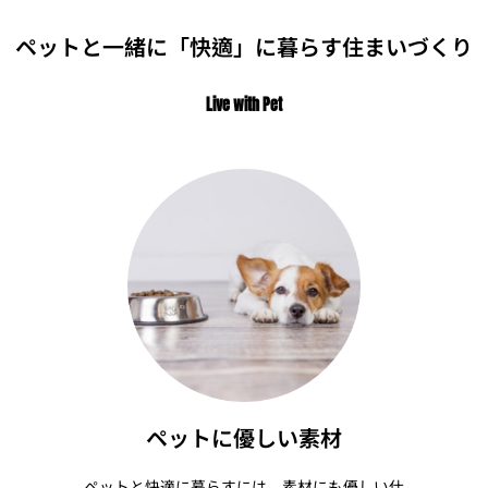
ペットと一緒に「快適」に暮らす住まいづくり
Live with Pet
ペットに優しい素材
ペットと快適に暮らすには、素材にも優しい仕