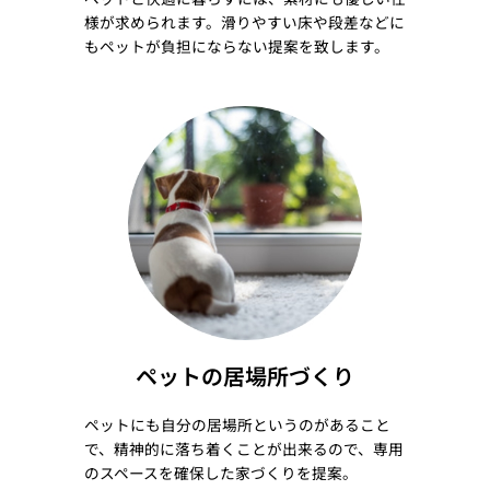
様が求められます。滑りやすい床や段差などに
もペットが負担にならない提案を致します。
ペットの居場所づくり
ペットにも自分の居場所というのがあること
で、精神的に落ち着くことが出来るので、専用
のスペースを確保した家づくりを提案。