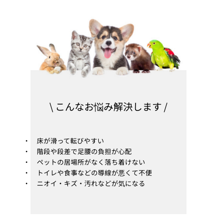
\ こんなお悩み解決します /
・ 床が滑って転びやすい
・ 階段や段差で足腰の負担が心配
・ ペットの居場所がなく落ち着けない
・ トイレや食事などの導線が悪くて不便
・ ニオイ・キズ・汚れなどが気になる