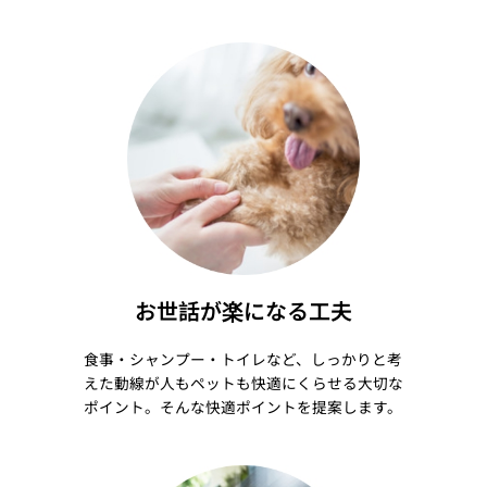
お世話が楽になる工夫
食事・シャンプー・トイレなど、しっかりと考
えた動線が人もペットも快適にくらせる大切な
ポイント。そんな快適ポイントを提案します。