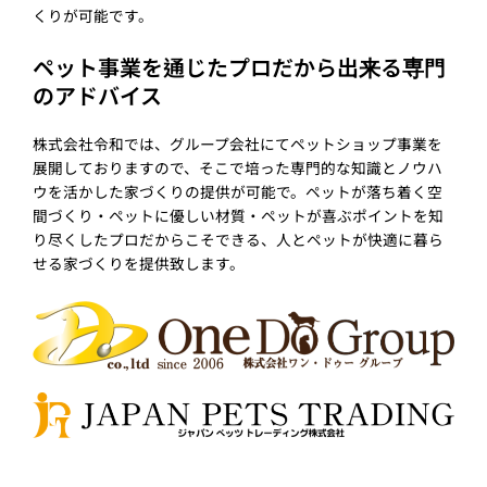
くりが可能です。
ペット事業を通じたプロだから出来る専門
のアドバイス
株式会社令和では、グループ会社にてペットショップ事業を
展開しておりますので、そこで培った専門的な知識とノウハ
ウを活かした家づくりの提供が可能で。ペットが落ち着く空
間づくり・ペットに優しい材質・ペットが喜ぶポイントを知
り尽くしたプロだからこそできる、人とペットが快適に暮ら
せる家づくりを提供致します。