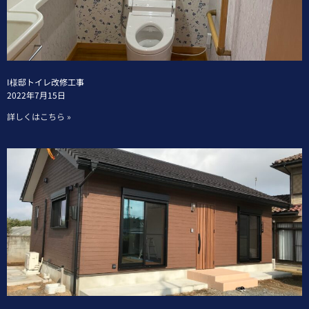
I様邸トイレ改修工事
2022年7月15日
詳しくはこちら »