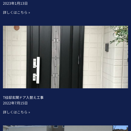
2023年1月13日
詳しくはこちら »
T様邸玄関ドア入替え工事
2022年7月15日
詳しくはこちら »