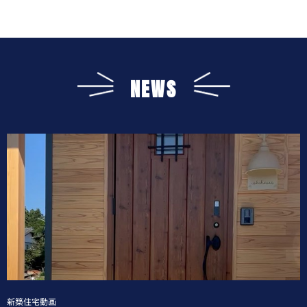
NEWS
新築住宅動画