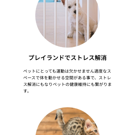
プレイランドでストレス解消
ペットにとっても運動は欠かせません適度なス
ペースで体を動かせる空間がある事で、ストレ
ス解消にもなりペットの健康維持にも繋がりま
す。