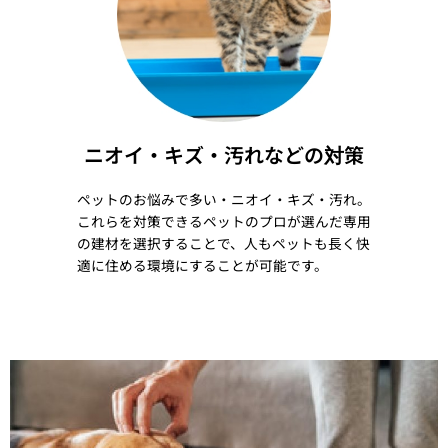
ニオイ・キズ・汚れなどの対策
ペットのお悩みで多い・ニオイ・キズ・汚れ。
これらを対策できるペットのプロが選んだ専用
の建材を選択することで、人もペットも長く快
適に住める環境にすることが可能です。