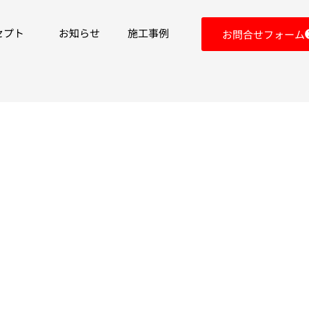
セプト
お知らせ
施工事例
お問合せフォーム