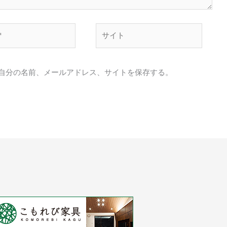
サ
イ
ト
自分の名前、メールアドレス、サイトを保存する。