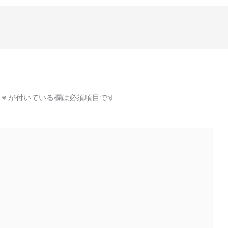
※
が付いている欄は必須項目です