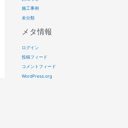
施工事例
未分類
メタ情報
ログイン
投稿フィード
コメントフィード
WordPress.org