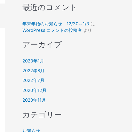
最近のコメント
年末年始のお知らせ 12/30～1/3
に
WordPress コメントの投稿者
より
アーカイブ
2023年1月
2022年8月
2022年7月
2020年12月
2020年11月
カテゴリー
お知らせ