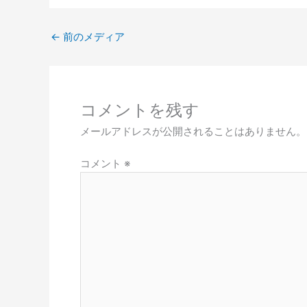
←
前のメディア
コメントを残す
メールアドレスが公開されることはありません。
コメント
※