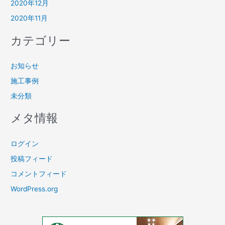
2020年12月
2020年11月
カテゴリー
お知らせ
施工事例
未分類
メタ情報
ログイン
投稿フィード
コメントフィード
WordPress.org