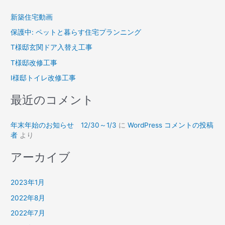
象
新築住宅動画
:
保護中: ペットと暮らす住宅プランニング
T様邸玄関ドア入替え工事
T様邸改修工事
I様邸トイレ改修工事
最近のコメント
年末年始のお知らせ 12/30～1/3
に
WordPress コメントの投稿
者
より
アーカイブ
2023年1月
2022年8月
2022年7月