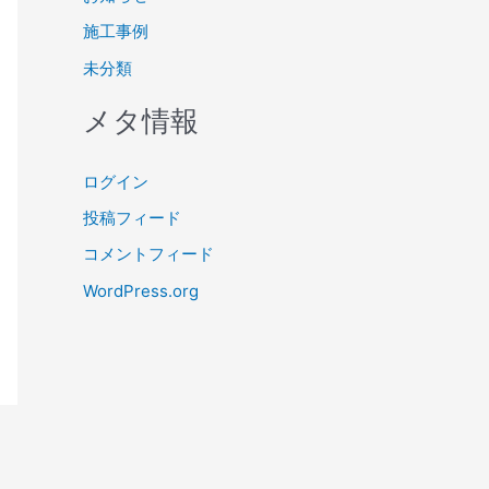
施工事例
未分類
メタ情報
ログイン
投稿フィード
コメントフィード
WordPress.org