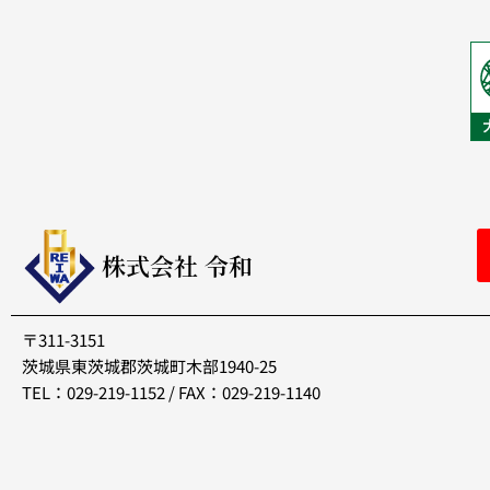
株式会社 令和
〒311-3151
茨城県東茨城郡茨城町木部1940-25
TEL：029-219-1152 / FAX：029-219-1140