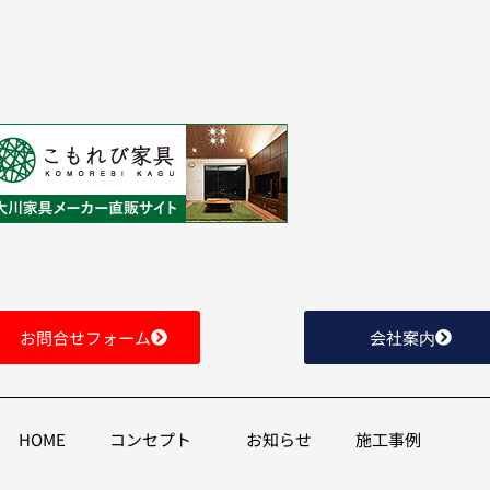
お問合せフォーム
会社案内
HOME
コンセプト
お知らせ
施工事例