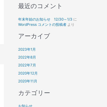
最近のコメント
年末年始のお知らせ 12/30～1/3
に
WordPress コメントの投稿者
より
アーカイブ
2023年1月
2022年8月
2022年7月
2020年12月
2020年11月
カテゴリー
お知らせ