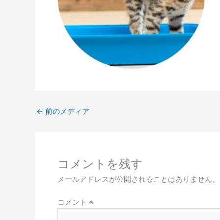
←
前のメディア
コメントを残す
メールアドレスが公開されることはありません。
コメント
※