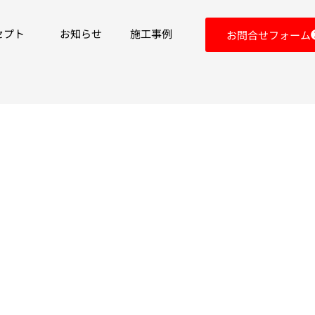
セプト
お知らせ
施工事例
お問合せフォーム