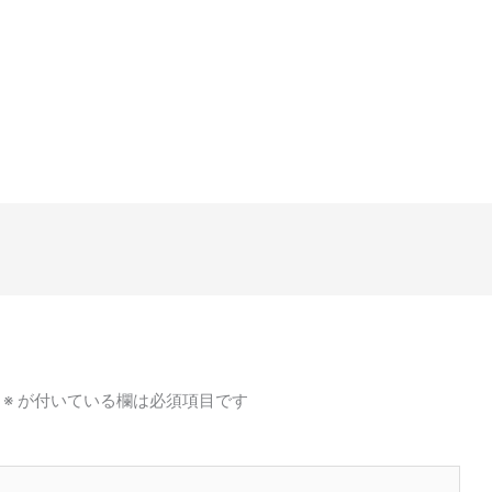
※
が付いている欄は必須項目です