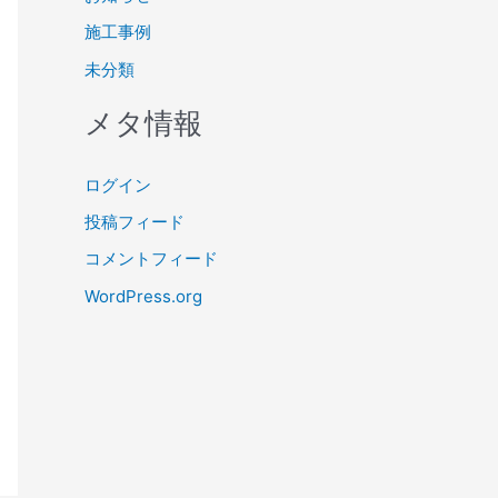
施工事例
未分類
メタ情報
ログイン
投稿フィード
コメントフィード
WordPress.org