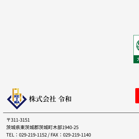
株式会社 令和
〒311-3151
茨城県東茨城郡茨城町木部1940-25
TEL：029-219-1152 / FAX：029-219-1140