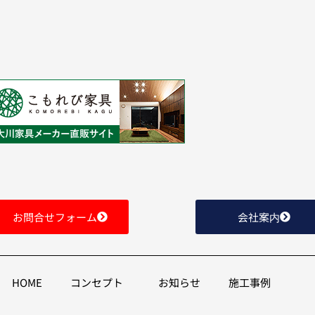
お問合せフォーム
会社案内
HOME
コンセプト
お知らせ
施工事例