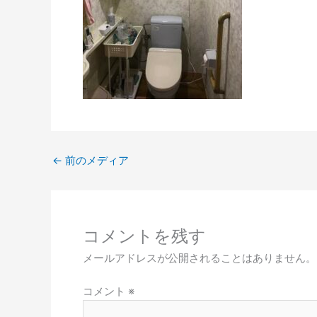
←
前のメディア
コメントを残す
メールアドレスが公開されることはありません。
コメント
※