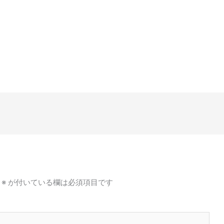
※
が付いている欄は必須項目です