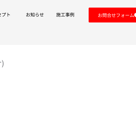
セプト
お知らせ
施工事例
お問合せフォーム
)