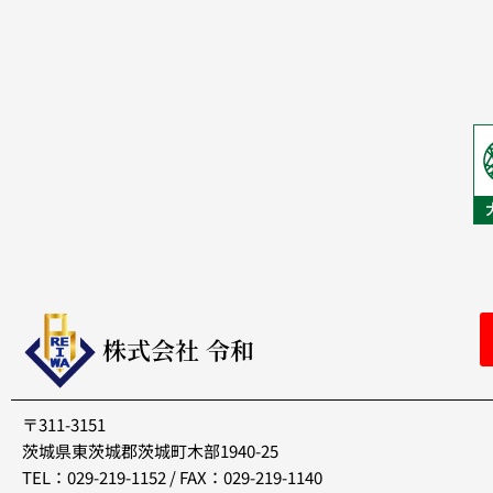
株式会社 令和
〒311-3151
茨城県東茨城郡茨城町木部1940-25
TEL：029-219-1152 / FAX：029-219-1140