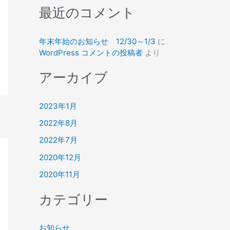
最近のコメント
年末年始のお知らせ 12/30～1/3
に
WordPress コメントの投稿者
より
アーカイブ
2023年1月
2022年8月
2022年7月
2020年12月
2020年11月
カテゴリー
お知らせ