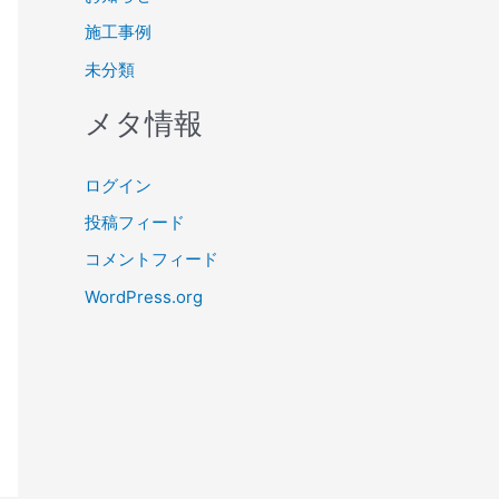
施工事例
未分類
メタ情報
ログイン
投稿フィード
コメントフィード
WordPress.org