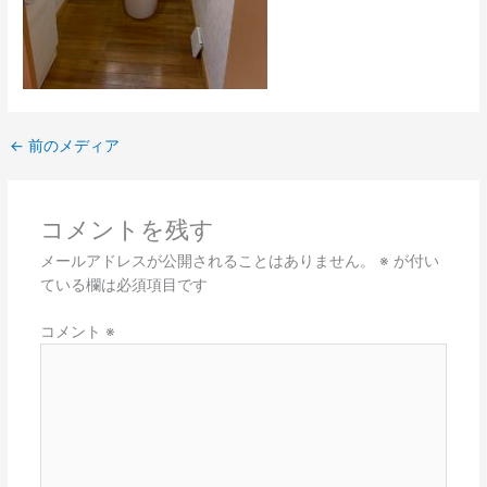
←
前のメディア
コメントを残す
メールアドレスが公開されることはありません。
※
が付い
ている欄は必須項目です
コメント
※