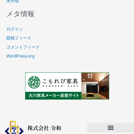
未分類
メタ情報
ログイン
投稿フィード
コメントフィード
WordPress.org
株式会社 令和