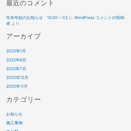
最近のコメント
年末年始のお知らせ 12/30～1/3
に
WordPress コメントの投稿
者
より
アーカイブ
2023年1月
2022年8月
2022年7月
2020年12月
2020年11月
カテゴリー
お知らせ
施工事例