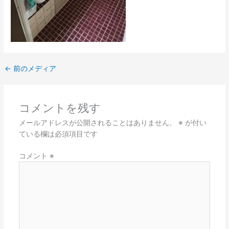
←
前のメディア
コメントを残す
メールアドレスが公開されることはありません。
※
が付い
ている欄は必須項目です
コメント
※