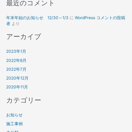
最近のコメント
年末年始のお知らせ 12/30～1/3
に
WordPress コメントの投稿
者
より
アーカイブ
2023年1月
2022年8月
2022年7月
2020年12月
2020年11月
カテゴリー
お知らせ
施工事例