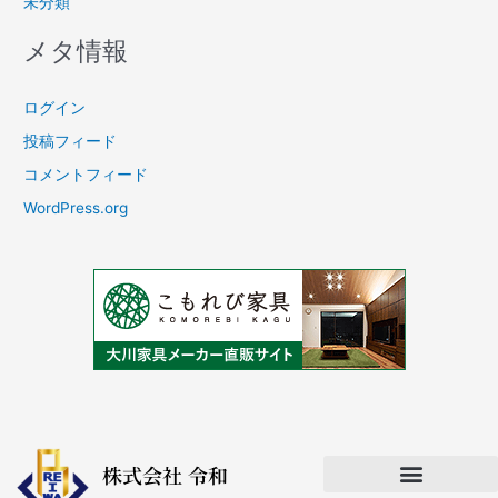
未分類
メタ情報
ログイン
投稿フィード
コメントフィード
WordPress.org
株式会社 令和