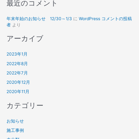
最近のコメント
年末年始のお知らせ 12/30～1/3
に
WordPress コメントの投稿
者
より
アーカイブ
2023年1月
2022年8月
2022年7月
2020年12月
2020年11月
カテゴリー
お知らせ
施工事例