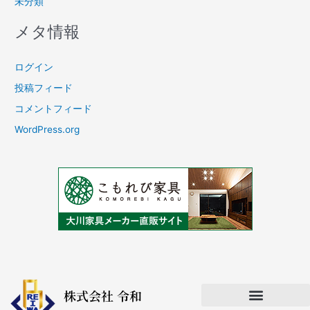
未分類
メタ情報
ログイン
投稿フィード
コメントフィード
WordPress.org
株式会社 令和