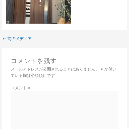
←
前のメディア
コメントを残す
メールアドレスが公開されることはありません。
※
が付い
ている欄は必須項目です
コメント
※